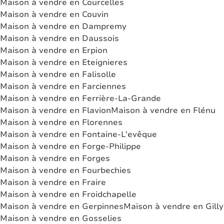
Maison à vendre en Courcelles
Maison à vendre en Couvin
Maison à vendre en Dampremy
Maison à vendre en Daussois
Maison à vendre en Erpion
Maison à vendre en Eteignieres
Maison à vendre en Falisolle
Maison à vendre en Farciennes
Maison à vendre en Ferrière-La-Grande
Maison à vendre en Flavion
Maison à vendre en Flénu
Maison à vendre en Florennes
Maison à vendre en Fontaine-L'evêque
Maison à vendre en Forge-Philippe
Maison à vendre en Forges
Maison à vendre en Fourbechies
Maison à vendre en Fraire
Maison à vendre en Froidchapelle
Maison à vendre en Gerpinnes
Maison à vendre en Gilly
Maison à vendre en Gosselies