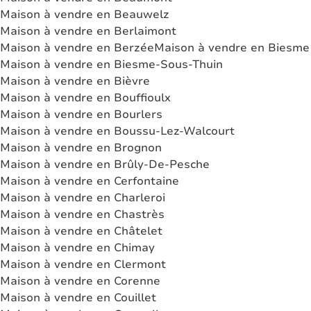
Maison à vendre en Beauwelz
Maison à vendre en Berlaimont
Maison à vendre en Berzée
Maison à vendre en Biesme
Maison à vendre en Biesme-Sous-Thuin
Maison à vendre en Bièvre
Maison à vendre en Bouffioulx
Maison à vendre en Bourlers
Maison à vendre en Boussu-Lez-Walcourt
Maison à vendre en Brognon
Maison à vendre en Brûly-De-Pesche
Maison à vendre en Cerfontaine
Maison à vendre en Charleroi
Maison à vendre en Chastrès
Maison à vendre en Châtelet
Maison à vendre en Chimay
Maison à vendre en Clermont
Maison à vendre en Corenne
Maison à vendre en Couillet