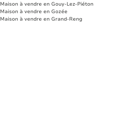
Maison à vendre en Gouy-Lez-Piéton
Maison à vendre en Gozée
Maison à vendre en Grand-Reng