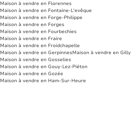
Maison à vendre en Florennes
Maison à vendre en Fontaine-L'evêque
Maison à vendre en Forge-Philippe
Maison à vendre en Forges
Maison à vendre en Fourbechies
Maison à vendre en Fraire
Maison à vendre en Froidchapelle
Maison à vendre en Gerpinnes
Maison à vendre en Gilly
Maison à vendre en Gosselies
Maison à vendre en Gouy-Lez-Piéton
Maison à vendre en Gozée
Maison à vendre en Ham-Sur-Heure