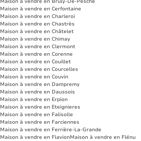
Maison à vendre en Brûly-De-Pesche
Maison à vendre en Cerfontaine
Maison à vendre en Charleroi
Maison à vendre en Chastrès
Maison à vendre en Châtelet
Maison à vendre en Chimay
Maison à vendre en Clermont
Maison à vendre en Corenne
Maison à vendre en Couillet
Maison à vendre en Courcelles
Maison à vendre en Couvin
Maison à vendre en Dampremy
Maison à vendre en Daussois
Maison à vendre en Erpion
Maison à vendre en Eteignieres
Maison à vendre en Falisolle
Maison à vendre en Farciennes
Maison à vendre en Ferrière-La-Grande
Maison à vendre en Flavion
Maison à vendre en Flénu