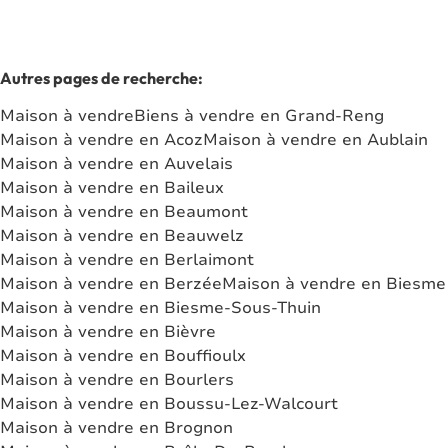
Autres pages de recherche
:
Maison à vendre
Biens à vendre en Grand-Reng
Maison à vendre en Acoz
Maison à vendre en Aublain
Maison à vendre en Auvelais
Maison à vendre en Baileux
Maison à vendre en Beaumont
Maison à vendre en Beauwelz
Maison à vendre en Berlaimont
Maison à vendre en Berzée
Maison à vendre en Biesme
Maison à vendre en Biesme-Sous-Thuin
Maison à vendre en Bièvre
Maison à vendre en Bouffioulx
Maison à vendre en Bourlers
Maison à vendre en Boussu-Lez-Walcourt
Maison à vendre en Brognon