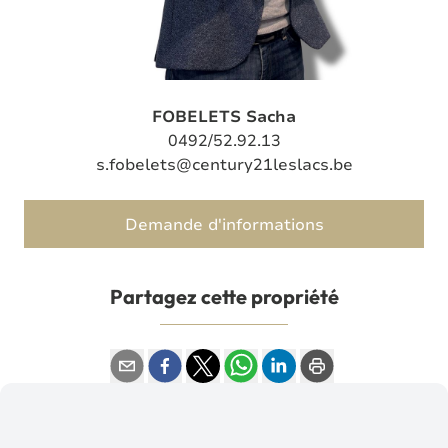
FOBELETS Sacha
0492/52.92.13
s.fobelets@century21leslacs.be
Demande d'informations
Partagez cette propriété