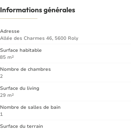
Informations générales
Adresse
Allée des Charmes 46, 5600 Roly
Surface habitable
85 m²
Nombre de chambres
2
Surface du living
29 m²
Nombre de salles de bain
1
Surface du terrain