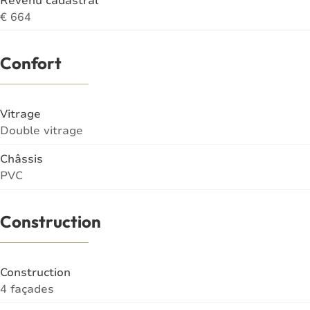
Revenu cadastral
€ 664
Confort
Vitrage
Double vitrage
Châssis
PVC
Construction
Construction
4 façades