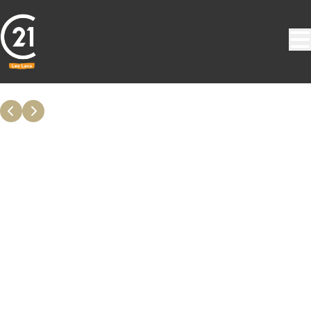
Aller au contenu principal