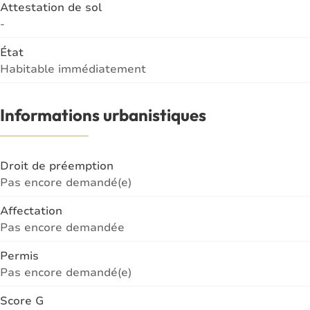
Attestation de sol
-
État
Habitable immédiatement
Informations urbanistiques
Droit de préemption
Pas encore demandé(e)
Affectation
Pas encore demandée
Permis
Pas encore demandé(e)
Score G