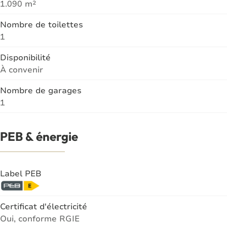
1.090 m²
Nombre de toilettes
1
Disponibilité
À convenir
Nombre de garages
1
PEB & énergie
Label PEB
Certificat d'électricité
Oui, conforme RGIE