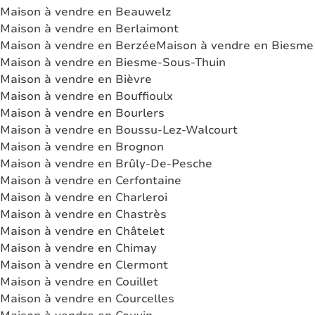
Maison à vendre en Beauwelz
Maison à vendre en Berlaimont
Maison à vendre en Berzée
Maison à vendre en Biesme
Maison à vendre en Biesme-Sous-Thuin
Maison à vendre en Bièvre
Maison à vendre en Bouffioulx
Maison à vendre en Bourlers
Maison à vendre en Boussu-Lez-Walcourt
Maison à vendre en Brognon
Maison à vendre en Brûly-De-Pesche
Maison à vendre en Cerfontaine
Maison à vendre en Charleroi
Maison à vendre en Chastrès
Maison à vendre en Châtelet
Maison à vendre en Chimay
Maison à vendre en Clermont
Maison à vendre en Couillet
Maison à vendre en Courcelles