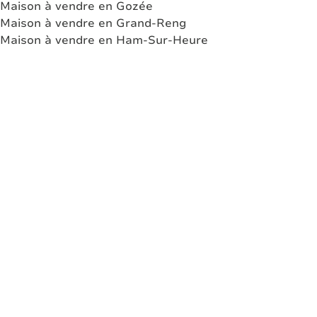
Maison à vendre en Gozée
Maison à vendre en Grand-Reng
Maison à vendre en Ham-Sur-Heure