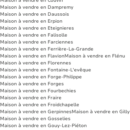
Maison à vendre en Couvin
Maison à vendre en Dampremy
Maison à vendre en Daussois
Maison à vendre en Erpion
Maison à vendre en Eteignieres
Maison à vendre en Falisolle
Maison à vendre en Farciennes
Maison à vendre en Ferrière-La-Grande
Maison à vendre en Flavion
Maison à vendre en Flénu
Maison à vendre en Florennes
Maison à vendre en Fontaine-L'evêque
Maison à vendre en Forge-Philippe
Maison à vendre en Forges
Maison à vendre en Fourbechies
Maison à vendre en Fraire
Maison à vendre en Froidchapelle
Maison à vendre en Gerpinnes
Maison à vendre en Gilly
Maison à vendre en Gosselies
Maison à vendre en Gouy-Lez-Piéton