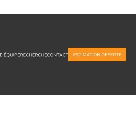
ESTIMATION OFFERTE
E ÉQUIPE
RECHERCHE
CONTACT