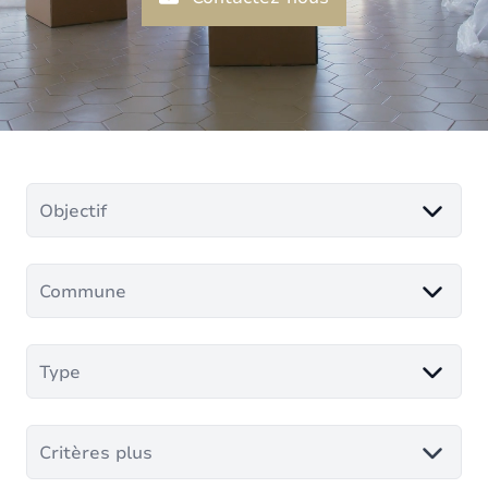
Objectif
Commune
Type
Critères plus