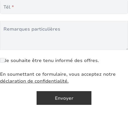
Tél
*
Remarques particulières
Je souhaite être tenu informé des offres.
En soumettant ce formulaire, vous acceptez notre
déclaration de confidentialité.
Envoyer