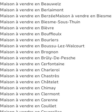
Maison à vendre en Beauwelz
Maison à vendre en Berlaimont
Maison à vendre en Berzée
Maison à vendre en Biesme
Maison à vendre en Biesme-Sous-Thuin
Maison à vendre en Bièvre
Maison à vendre en Bouffioulx
Maison à vendre en Bourlers
Maison à vendre en Boussu-Lez-Walcourt
Maison à vendre en Brognon
Maison à vendre en Brûly-De-Pesche
Maison à vendre en Cerfontaine
Maison à vendre en Charleroi
Maison à vendre en Chastrès
Maison à vendre en Châtelet
Maison à vendre en Chimay
Maison à vendre en Clermont
Maison à vendre en Corenne
Maison à vendre en Couillet
Maison à vendre en Courcelles