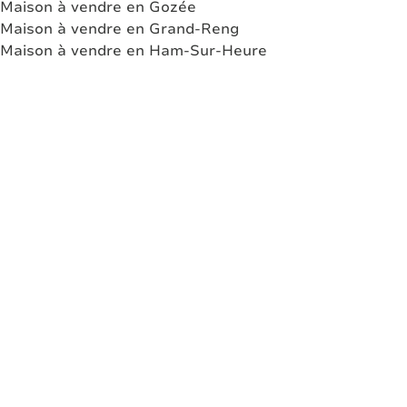
Maison à vendre en Gozée
Maison à vendre en Grand-Reng
Maison à vendre en Ham-Sur-Heure