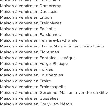
Maison à vendre en Dampremy
Maison à vendre en Daussois
Maison à vendre en Erpion
Maison à vendre en Eteignieres
Maison à vendre en Falisolle
Maison à vendre en Farciennes
Maison à vendre en Ferrière-La-Grande
Maison à vendre en Flavion
Maison à vendre en Flénu
Maison à vendre en Florennes
Maison à vendre en Fontaine-L'evêque
Maison à vendre en Forge-Philippe
Maison à vendre en Forges
Maison à vendre en Fourbechies
Maison à vendre en Fraire
Maison à vendre en Froidchapelle
Maison à vendre en Gerpinnes
Maison à vendre en Gilly
Maison à vendre en Gosselies
Maison à vendre en Gouy-Lez-Piéton