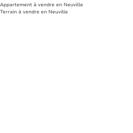
Appartement à vendre en Neuville
Terrain à vendre en Neuville