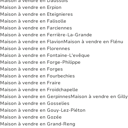
Maison à vendre en Daussois
Maison à vendre en Erpion
Maison à vendre en Eteignieres
Maison à vendre en Falisolle
Maison à vendre en Farciennes
Maison à vendre en Ferrière-La-Grande
Maison à vendre en Flavion
Maison à vendre en Flénu
Maison à vendre en Florennes
Maison à vendre en Fontaine-L'evêque
Maison à vendre en Forge-Philippe
Maison à vendre en Forges
Maison à vendre en Fourbechies
Maison à vendre en Fraire
Maison à vendre en Froidchapelle
Maison à vendre en Gerpinnes
Maison à vendre en Gilly
Maison à vendre en Gosselies
Maison à vendre en Gouy-Lez-Piéton
Maison à vendre en Gozée
Maison à vendre en Grand-Reng