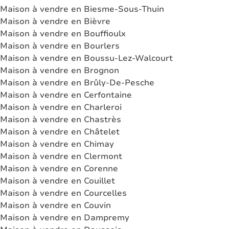
Maison à vendre en Biesme-Sous-Thuin
Maison à vendre en Bièvre
Maison à vendre en Bouffioulx
Maison à vendre en Bourlers
Maison à vendre en Boussu-Lez-Walcourt
Maison à vendre en Brognon
Maison à vendre en Brûly-De-Pesche
Maison à vendre en Cerfontaine
Maison à vendre en Charleroi
Maison à vendre en Chastrès
Maison à vendre en Châtelet
Maison à vendre en Chimay
Maison à vendre en Clermont
Maison à vendre en Corenne
Maison à vendre en Couillet
Maison à vendre en Courcelles
Maison à vendre en Couvin
Maison à vendre en Dampremy