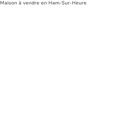
Maison à vendre en Ham-Sur-Heure