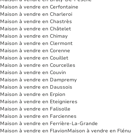
Maison à vendre en Cerfontaine
Maison à vendre en Charleroi
Maison à vendre en Chastrès
Maison à vendre en Châtelet
Maison à vendre en Chimay
Maison à vendre en Clermont
Maison à vendre en Corenne
Maison à vendre en Couillet
Maison à vendre en Courcelles
Maison à vendre en Couvin
Maison à vendre en Dampremy
Maison à vendre en Daussois
Maison à vendre en Erpion
Maison à vendre en Eteignieres
Maison à vendre en Falisolle
Maison à vendre en Farciennes
Maison à vendre en Ferrière-La-Grande
Maison à vendre en Flavion
Maison à vendre en Flénu