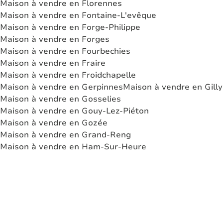
Maison à vendre en Florennes
Maison à vendre en Fontaine-L'evêque
Maison à vendre en Forge-Philippe
Maison à vendre en Forges
Maison à vendre en Fourbechies
Maison à vendre en Fraire
Maison à vendre en Froidchapelle
Maison à vendre en Gerpinnes
Maison à vendre en Gilly
Maison à vendre en Gosselies
Maison à vendre en Gouy-Lez-Piéton
Maison à vendre en Gozée
Maison à vendre en Grand-Reng
Maison à vendre en Ham-Sur-Heure