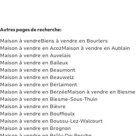
Autres pages de recherche
:
Maison à vendre
Biens à vendre en Bourlers
Maison à vendre en Acoz
Maison à vendre en Aublain
Maison à vendre en Auvelais
Maison à vendre en Baileux
Maison à vendre en Beaumont
Maison à vendre en Beauwelz
Maison à vendre en Berlaimont
Maison à vendre en Berzée
Maison à vendre en Biesme
Maison à vendre en Biesme-Sous-Thuin
Maison à vendre en Bièvre
Maison à vendre en Bouffioulx
Maison à vendre en Boussu-Lez-Walcourt
Maison à vendre en Brognon
Maison à vendre en Brûly-De-Pesche