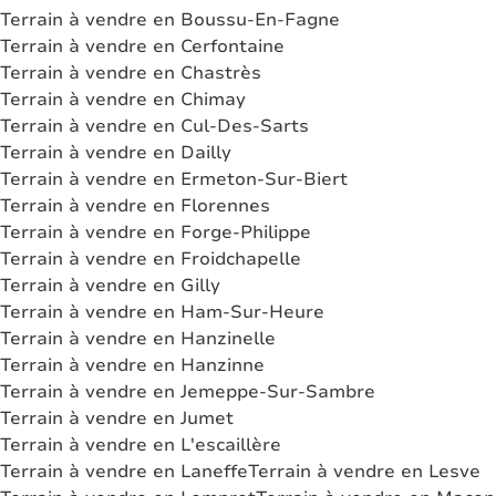
Terrain à vendre en Boussu-En-Fagne
Terrain à vendre en Cerfontaine
Terrain à vendre en Chastrès
Terrain à vendre en Chimay
Terrain à vendre en Cul-Des-Sarts
Terrain à vendre en Dailly
Terrain à vendre en Ermeton-Sur-Biert
Terrain à vendre en Florennes
Terrain à vendre en Forge-Philippe
Terrain à vendre en Froidchapelle
Terrain à vendre en Gilly
Terrain à vendre en Ham-Sur-Heure
Terrain à vendre en Hanzinelle
Terrain à vendre en Hanzinne
Terrain à vendre en Jemeppe-Sur-Sambre
Terrain à vendre en Jumet
Terrain à vendre en L'escaillère
Terrain à vendre en Laneffe
Terrain à vendre en Lesve