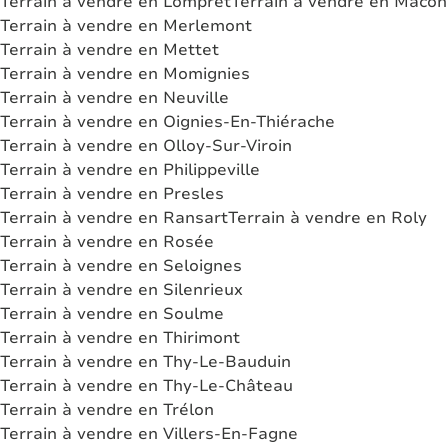
Terrain à vendre en Lompret
Terrain à vendre en Macon
Terrain à vendre en Merlemont
Terrain à vendre en Mettet
Terrain à vendre en Momignies
Terrain à vendre en Neuville
Terrain à vendre en Oignies-En-Thiérache
Terrain à vendre en Olloy-Sur-Viroin
Terrain à vendre en Philippeville
Terrain à vendre en Presles
Terrain à vendre en Ransart
Terrain à vendre en Roly
Terrain à vendre en Rosée
Terrain à vendre en Seloignes
Terrain à vendre en Silenrieux
Terrain à vendre en Soulme
Terrain à vendre en Thirimont
Terrain à vendre en Thy-Le-Bauduin
Terrain à vendre en Thy-Le-Château
Terrain à vendre en Trélon
Terrain à vendre en Villers-En-Fagne