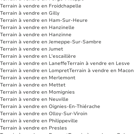
Terrain à vendre en Froidchapelle
Terrain à vendre en Gilly
Terrain à vendre en Ham-Sur-Heure
Terrain à vendre en Hanzinelle
Terrain à vendre en Hanzinne
Terrain à vendre en Jemeppe-Sur-Sambre
Terrain à vendre en Jumet
Terrain à vendre en L'escaillère
Terrain à vendre en Laneffe
Terrain à vendre en Lesve
Terrain à vendre en Lompret
Terrain à vendre en Macon
Terrain à vendre en Merlemont
Terrain à vendre en Mettet
Terrain à vendre en Momignies
Terrain à vendre en Neuville
Terrain à vendre en Oignies-En-Thiérache
Terrain à vendre en Olloy-Sur-Viroin
Terrain à vendre en Philippeville
Terrain à vendre en Presles