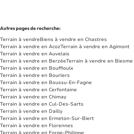
Autres pages de recherche
:
Terrain à vendre
Biens à vendre en Chastres
Terrain à vendre en Acoz
Terrain à vendre en Agimont
Terrain à vendre en Auvelais
Terrain à vendre en Berzée
Terrain à vendre en Biesme
Terrain à vendre en Bouffioulx
Terrain à vendre en Bourlers
Terrain à vendre en Boussu-En-Fagne
Terrain à vendre en Cerfontaine
Terrain à vendre en Chimay
Terrain à vendre en Cul-Des-Sarts
Terrain à vendre en Dailly
Terrain à vendre en Ermeton-Sur-Biert
Terrain à vendre en Florennes
Terrain à vendre en Forge-Philippe