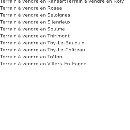
Terrain à vendre en Ransart
Terrain à vendre en Roly
Terrain à vendre en Rosée
Terrain à vendre en Seloignes
Terrain à vendre en Silenrieux
Terrain à vendre en Soulme
Terrain à vendre en Thirimont
Terrain à vendre en Thy-Le-Bauduin
Terrain à vendre en Thy-Le-Château
Terrain à vendre en Trélon
Terrain à vendre en Villers-En-Fagne