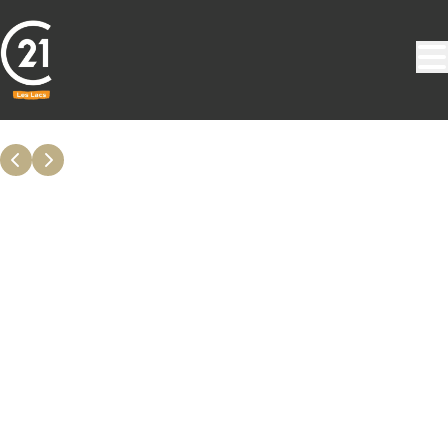
Aller au contenu principal