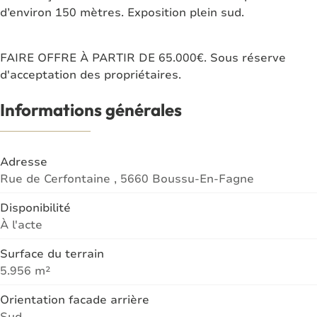
d’environ 150 mètres. Exposition plein sud.
FAIRE OFFRE À PARTIR DE 65.000€. Sous réserve
d'acceptation des propriétaires.
Informations générales
Adresse
Rue de Cerfontaine , 5660 Boussu-En-Fagne
Disponibilité
À l'acte
Surface du terrain
5.956 m²
Orientation facade arrière
Sud