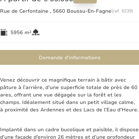
Rue de Cerfontaine , 5660 Boussu-En-Fagne
(ref.
8239
)
5956
m²
Demande d'informations
Venez découvrir ce magnifique terrain à bâtir avec
pâture à l’arrière, d’une superficie totale de près de 60
ares, offrant une vue dégagée sur la forêt et les
champs. Idéalement situé dans un petit village calme,
à proximité des Ardennes et des Lacs de l’Eau d’Heure.
Implanté dans un cadre bucolique et paisible, il dispose
d’une façade d’environ 26 mètres et d’une profondeur