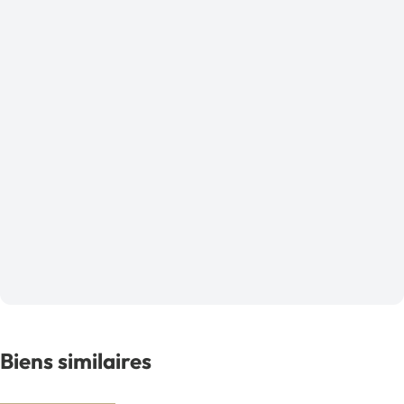
Biens similaires