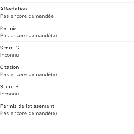
Affectation
Pas encore demandée
Permis
Pas encore demandé(e)
Score G
Inconnu
Citation
Pas encore demandé(e)
Score P
Inconnu
Permis de lotissement
Pas encore demandé(e)