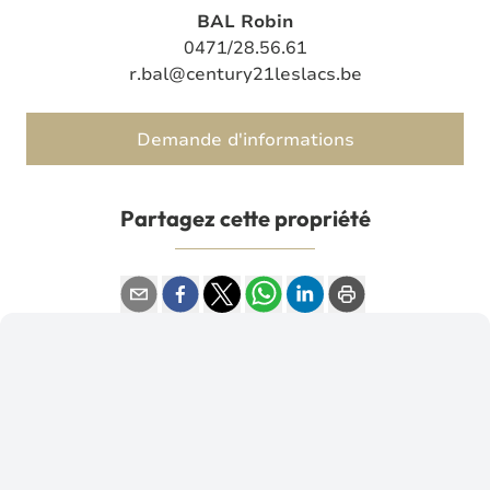
BAL Robin
0471/28.56.61
r.bal@century21leslacs.be
Demande d'informations
Partagez cette propriété