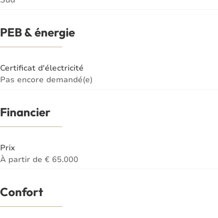
PEB & énergie
Certificat d'électricité
Pas encore demandé(e)
Financier
Prix
À partir de € 65.000
Confort