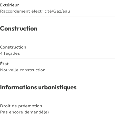
Extérieur
Raccordement électricité/Gaz/eau
Construction
Construction
4 façades
État
Nouvelle construction
Informations urbanistiques
Droit de préemption
Pas encore demandé(e)