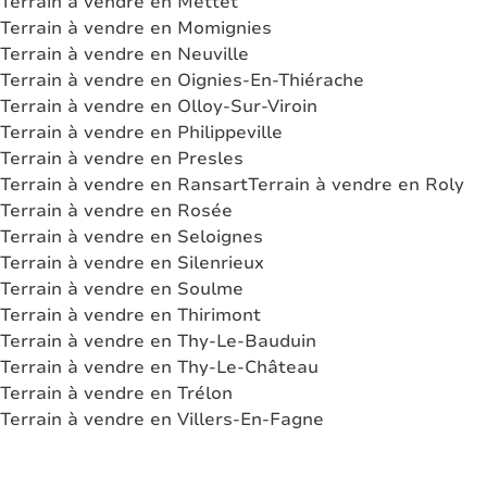
Terrain à vendre en Mettet
Terrain à vendre en Momignies
Terrain à vendre en Neuville
Terrain à vendre en Oignies-En-Thiérache
Terrain à vendre en Olloy-Sur-Viroin
Terrain à vendre en Philippeville
Terrain à vendre en Presles
Terrain à vendre en Ransart
Terrain à vendre en Roly
Terrain à vendre en Rosée
Terrain à vendre en Seloignes
Terrain à vendre en Silenrieux
Terrain à vendre en Soulme
Terrain à vendre en Thirimont
Terrain à vendre en Thy-Le-Bauduin
Terrain à vendre en Thy-Le-Château
Terrain à vendre en Trélon
Terrain à vendre en Villers-En-Fagne