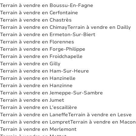
Terrain à vendre en Boussu-En-Fagne
Terrain à vendre en Cerfontaine
Terrain à vendre en Chastrès
Terrain à vendre en Chimay
Terrain à vendre en Dailly
Terrain à vendre en Ermeton-Sur-Biert
Terrain à vendre en Florennes
Terrain à vendre en Forge-Philippe
Terrain à vendre en Froidchapelle
Terrain à vendre en Gilly
Terrain à vendre en Ham-Sur-Heure
Terrain à vendre en Hanzinelle
Terrain à vendre en Hanzinne
Terrain à vendre en Jemeppe-Sur-Sambre
Terrain à vendre en Jumet
Terrain à vendre en L'escaillère
Terrain à vendre en Laneffe
Terrain à vendre en Lesve
Terrain à vendre en Lompret
Terrain à vendre en Macon
Terrain à vendre en Merlemont