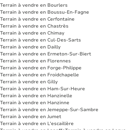
Terrain à vendre en Bourlers
Terrain à vendre en Boussu-En-Fagne
Terrain à vendre en Cerfontaine
Terrain à vendre en Chastrès
Terrain à vendre en Chimay
Terrain à vendre en Cul-Des-Sarts
Terrain à vendre en Dailly
Terrain à vendre en Ermeton-Sur-Biert
Terrain à vendre en Florennes
Terrain à vendre en Forge-Philippe
Terrain à vendre en Froidchapelle
Terrain à vendre en Gilly
Terrain à vendre en Ham-Sur-Heure
Terrain à vendre en Hanzinelle
Terrain à vendre en Hanzinne
Terrain à vendre en Jemeppe-Sur-Sambre
Terrain à vendre en Jumet
Terrain à vendre en L'escaillère