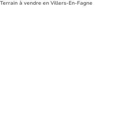
Terrain à vendre en Villers-En-Fagne