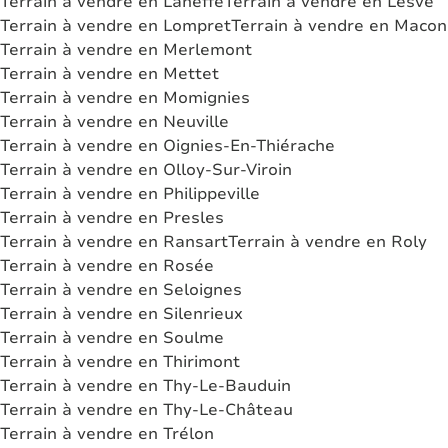
Terrain à vendre en Laneffe
Terrain à vendre en Lesve
Terrain à vendre en Lompret
Terrain à vendre en Macon
Terrain à vendre en Merlemont
Terrain à vendre en Mettet
Terrain à vendre en Momignies
Terrain à vendre en Neuville
Terrain à vendre en Oignies-En-Thiérache
Terrain à vendre en Olloy-Sur-Viroin
Terrain à vendre en Philippeville
Terrain à vendre en Presles
Terrain à vendre en Ransart
Terrain à vendre en Roly
Terrain à vendre en Rosée
Terrain à vendre en Seloignes
Terrain à vendre en Silenrieux
Terrain à vendre en Soulme
Terrain à vendre en Thirimont
Terrain à vendre en Thy-Le-Bauduin
Terrain à vendre en Thy-Le-Château
Terrain à vendre en Trélon