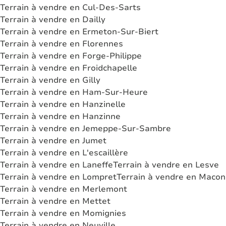
Terrain à vendre en Cul-Des-Sarts
Terrain à vendre en Dailly
Terrain à vendre en Ermeton-Sur-Biert
Terrain à vendre en Florennes
Terrain à vendre en Forge-Philippe
Terrain à vendre en Froidchapelle
Terrain à vendre en Gilly
Terrain à vendre en Ham-Sur-Heure
Terrain à vendre en Hanzinelle
Terrain à vendre en Hanzinne
Terrain à vendre en Jemeppe-Sur-Sambre
Terrain à vendre en Jumet
Terrain à vendre en L'escaillère
Terrain à vendre en Laneffe
Terrain à vendre en Lesve
Terrain à vendre en Lompret
Terrain à vendre en Macon
Terrain à vendre en Merlemont
Terrain à vendre en Mettet
Terrain à vendre en Momignies
Terrain à vendre en Neuville