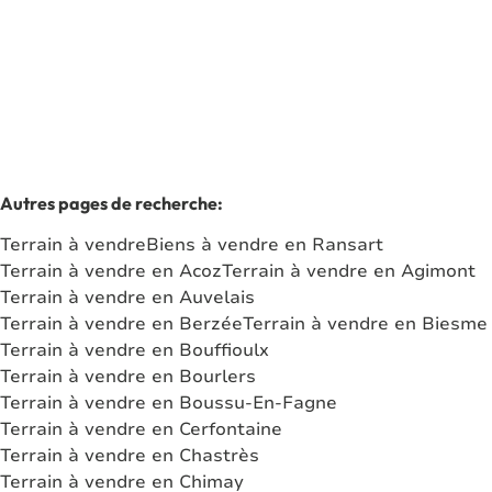
1000
m²
Autres pages de recherche
:
Terrain à vendre
Biens à vendre en Ransart
Terrain à vendre en Acoz
Terrain à vendre en Agimont
Terrain à vendre en Auvelais
Terrain à vendre en Berzée
Terrain à vendre en Biesme
Terrain à vendre en Bouffioulx
Terrain à vendre en Bourlers
Terrain à vendre en Boussu-En-Fagne
Terrain à vendre en Cerfontaine
Terrain à vendre en Chastrès
Terrain à vendre en Chimay