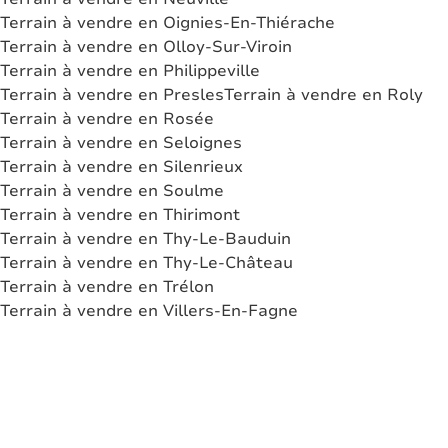
Terrain à vendre en Oignies-En-Thiérache
Terrain à vendre en Olloy-Sur-Viroin
Terrain à vendre en Philippeville
Terrain à vendre en Presles
Terrain à vendre en Roly
Terrain à vendre en Rosée
Terrain à vendre en Seloignes
Terrain à vendre en Silenrieux
Terrain à vendre en Soulme
Terrain à vendre en Thirimont
Terrain à vendre en Thy-Le-Bauduin
Terrain à vendre en Thy-Le-Château
Terrain à vendre en Trélon
Terrain à vendre en Villers-En-Fagne