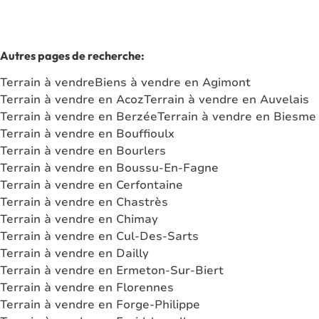
Autres pages de recherche
:
Terrain à vendre
Biens à vendre en Agimont
Terrain à vendre en Acoz
Terrain à vendre en Auvelais
Terrain à vendre en Berzée
Terrain à vendre en Biesme
Terrain à vendre en Bouffioulx
Terrain à vendre en Bourlers
Terrain à vendre en Boussu-En-Fagne
Terrain à vendre en Cerfontaine
Terrain à vendre en Chastrès
Terrain à vendre en Chimay
Terrain à vendre en Cul-Des-Sarts
Terrain à vendre en Dailly
Terrain à vendre en Ermeton-Sur-Biert
Terrain à vendre en Florennes
Terrain à vendre en Forge-Philippe