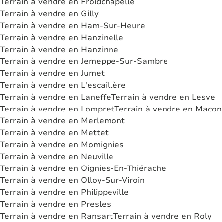
Terrain à vendre en Froidchapelle
Terrain à vendre en Gilly
Terrain à vendre en Ham-Sur-Heure
Terrain à vendre en Hanzinelle
Terrain à vendre en Hanzinne
Terrain à vendre en Jemeppe-Sur-Sambre
Terrain à vendre en Jumet
Terrain à vendre en L'escaillère
Terrain à vendre en Laneffe
Terrain à vendre en Lesve
Terrain à vendre en Lompret
Terrain à vendre en Macon
Terrain à vendre en Merlemont
Terrain à vendre en Mettet
Terrain à vendre en Momignies
Terrain à vendre en Neuville
Terrain à vendre en Oignies-En-Thiérache
Terrain à vendre en Olloy-Sur-Viroin
Terrain à vendre en Philippeville
Terrain à vendre en Presles
Terrain à vendre en Ransart
Terrain à vendre en Roly