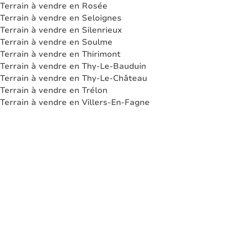
Terrain à vendre en Rosée
Terrain à vendre en Seloignes
Terrain à vendre en Silenrieux
Terrain à vendre en Soulme
Terrain à vendre en Thirimont
Terrain à vendre en Thy-Le-Bauduin
Terrain à vendre en Thy-Le-Château
Terrain à vendre en Trélon
Terrain à vendre en Villers-En-Fagne