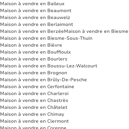
Maison à vendre en Baileux
Maison à vendre en Beaumont
Maison à vendre en Beauwelz
Maison à vendre en Berlaimont
Maison à vendre en Berzée
Maison à vendre en Biesme
Maison à vendre en Biesme-Sous-Thuin
Maison à vendre en Bièvre
Maison à vendre en Bouffioulx
Maison à vendre en Bourlers
Maison à vendre en Boussu-Lez-Walcourt
Maison à vendre en Brognon
Maison à vendre en Brûly-De-Pesche
Maison à vendre en Cerfontaine
Maison à vendre en Charleroi
Maison à vendre en Chastrès
Maison à vendre en Châtelet
Maison à vendre en Chimay
Maison à vendre en Clermont
Maison à vendre en Corenne