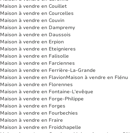
Maison à vendre en Couillet
Maison à vendre en Courcelles
Maison à vendre en Couvin
Maison à vendre en Dampremy
Maison à vendre en Daussois
Maison à vendre en Erpion
Maison à vendre en Eteignieres
Maison à vendre en Falisolle
Maison à vendre en Farciennes
Maison à vendre en Ferrière-La-Grande
Maison à vendre en Flavion
Maison à vendre en Flénu
Maison à vendre en Florennes
Maison à vendre en Fontaine-L'evêque
Maison à vendre en Forge-Philippe
Maison à vendre en Forges
Maison à vendre en Fourbechies
Maison à vendre en Fraire
Maison à vendre en Froidchapelle