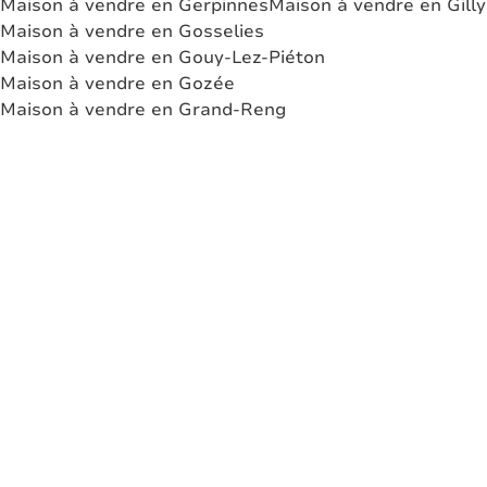
Maison à vendre en Gerpinnes
Maison à vendre en Gilly
Maison à vendre en Gosselies
Maison à vendre en Gouy-Lez-Piéton
Maison à vendre en Gozée
Maison à vendre en Grand-Reng