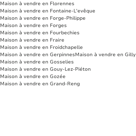
Maison à vendre en Florennes
Maison à vendre en Fontaine-L'evêque
Maison à vendre en Forge-Philippe
Maison à vendre en Forges
Maison à vendre en Fourbechies
Maison à vendre en Fraire
Maison à vendre en Froidchapelle
Maison à vendre en Gerpinnes
Maison à vendre en Gilly
Maison à vendre en Gosselies
Maison à vendre en Gouy-Lez-Piéton
Maison à vendre en Gozée
Maison à vendre en Grand-Reng