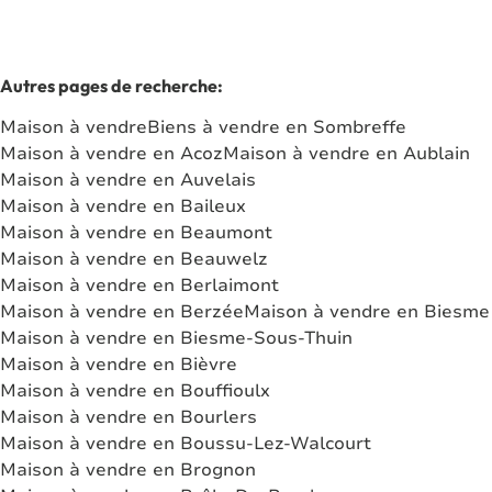
Autres pages de recherche
:
Maison à vendre
Biens à vendre en Sombreffe
Maison à vendre en Acoz
Maison à vendre en Aublain
Maison à vendre en Auvelais
Maison à vendre en Baileux
Maison à vendre en Beaumont
Maison à vendre en Beauwelz
Maison à vendre en Berlaimont
Maison à vendre en Berzée
Maison à vendre en Biesme
Maison à vendre en Biesme-Sous-Thuin
Maison à vendre en Bièvre
Maison à vendre en Bouffioulx
Maison à vendre en Bourlers
Maison à vendre en Boussu-Lez-Walcourt
Maison à vendre en Brognon