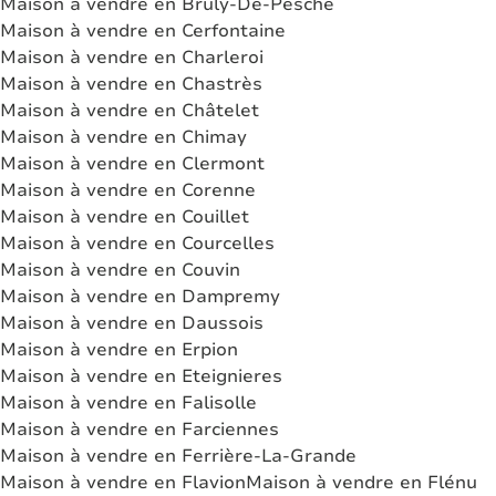
Maison à vendre en Brûly-De-Pesche
Maison à vendre en Cerfontaine
Maison à vendre en Charleroi
Maison à vendre en Chastrès
Maison à vendre en Châtelet
Maison à vendre en Chimay
Maison à vendre en Clermont
Maison à vendre en Corenne
Maison à vendre en Couillet
Maison à vendre en Courcelles
Maison à vendre en Couvin
Maison à vendre en Dampremy
Maison à vendre en Daussois
Maison à vendre en Erpion
Maison à vendre en Eteignieres
Maison à vendre en Falisolle
Maison à vendre en Farciennes
Maison à vendre en Ferrière-La-Grande
Maison à vendre en Flavion
Maison à vendre en Flénu