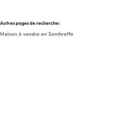
Autres pages de recherche
:
Maison à vendre en Sombreffe