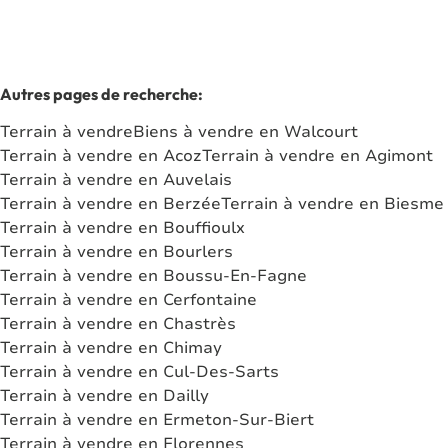
Autres pages de recherche
:
Terrain à vendre
Biens à vendre en Walcourt
Terrain à vendre en Acoz
Terrain à vendre en Agimont
Terrain à vendre en Auvelais
Terrain à vendre en Berzée
Terrain à vendre en Biesme
Terrain à vendre en Bouffioulx
Terrain à vendre en Bourlers
Terrain à vendre en Boussu-En-Fagne
Terrain à vendre en Cerfontaine
Terrain à vendre en Chastrès
Terrain à vendre en Chimay
Terrain à vendre en Cul-Des-Sarts
Terrain à vendre en Dailly
Terrain à vendre en Ermeton-Sur-Biert
Terrain à vendre en Florennes