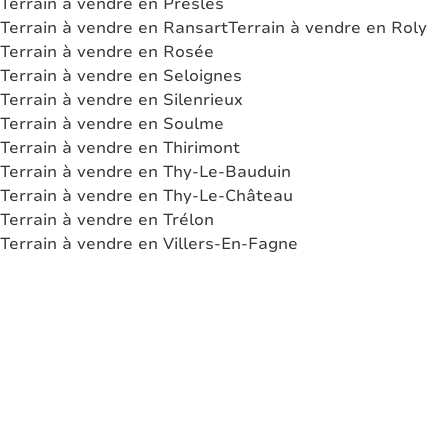
Terrain à vendre en Presles
Terrain à vendre en Ransart
Terrain à vendre en Roly
Terrain à vendre en Rosée
Terrain à vendre en Seloignes
Terrain à vendre en Silenrieux
Terrain à vendre en Soulme
Terrain à vendre en Thirimont
Terrain à vendre en Thy-Le-Bauduin
Terrain à vendre en Thy-Le-Château
Terrain à vendre en Trélon
Terrain à vendre en Villers-En-Fagne