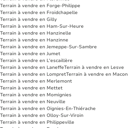
Terrain à vendre en Forge-Philippe
Terrain à vendre en Froidchapelle
Terrain à vendre en Gilly
Terrain à vendre en Ham-Sur-Heure
Terrain à vendre en Hanzinelle
Terrain à vendre en Hanzinne
Terrain à vendre en Jemeppe-Sur-Sambre
Terrain à vendre en Jumet
Terrain à vendre en L'escaillère
Terrain à vendre en Laneffe
Terrain à vendre en Lesve
Terrain à vendre en Lompret
Terrain à vendre en Macon
Terrain à vendre en Merlemont
Terrain à vendre en Mettet
Terrain à vendre en Momignies
Terrain à vendre en Neuville
Terrain à vendre en Oignies-En-Thiérache
Terrain à vendre en Olloy-Sur-Viroin
Terrain à vendre en Philippeville