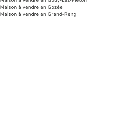
Maison à vendre en Gouy-Lez-Piéton
Maison à vendre en Gozée
Maison à vendre en Grand-Reng