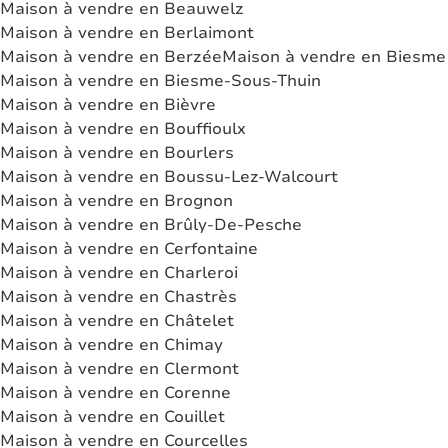
Maison à vendre en Beauwelz
Maison à vendre en Berlaimont
Maison à vendre en Berzée
Maison à vendre en Biesme
Maison à vendre en Biesme-Sous-Thuin
Maison à vendre en Bièvre
Maison à vendre en Bouffioulx
Maison à vendre en Bourlers
Maison à vendre en Boussu-Lez-Walcourt
Maison à vendre en Brognon
Maison à vendre en Brûly-De-Pesche
Maison à vendre en Cerfontaine
Maison à vendre en Charleroi
Maison à vendre en Chastrès
Maison à vendre en Châtelet
Maison à vendre en Chimay
Maison à vendre en Clermont
Maison à vendre en Corenne
Maison à vendre en Couillet
Maison à vendre en Courcelles