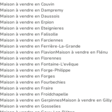
Maison à vendre en Couvin
Maison à vendre en Dampremy
Maison à vendre en Daussois
Maison à vendre en Erpion
Maison à vendre en Eteignieres
Maison à vendre en Falisolle
Maison à vendre en Farciennes
Maison à vendre en Ferrière-La-Grande
Maison à vendre en Flavion
Maison à vendre en Flénu
Maison à vendre en Florennes
Maison à vendre en Fontaine-L'evêque
Maison à vendre en Forge-Philippe
Maison à vendre en Forges
Maison à vendre en Fourbechies
Maison à vendre en Fraire
Maison à vendre en Froidchapelle
Maison à vendre en Gerpinnes
Maison à vendre en Gilly
Maison à vendre en Gosselies