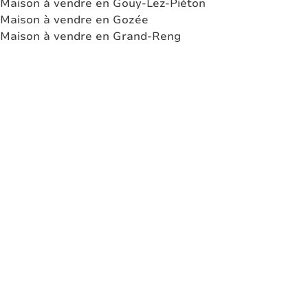
Maison à vendre en Gouy-Lez-Piéton
Maison à vendre en Gozée
Maison à vendre en Grand-Reng