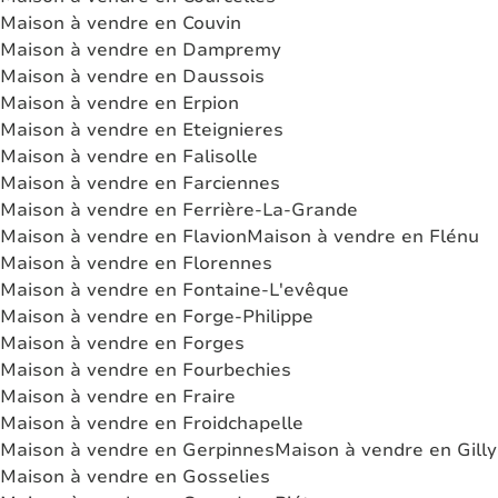
Maison à vendre en Couvin
Maison à vendre en Dampremy
Maison à vendre en Daussois
Maison à vendre en Erpion
Maison à vendre en Eteignieres
Maison à vendre en Falisolle
Maison à vendre en Farciennes
Maison à vendre en Ferrière-La-Grande
Maison à vendre en Flavion
Maison à vendre en Flénu
Maison à vendre en Florennes
Maison à vendre en Fontaine-L'evêque
Maison à vendre en Forge-Philippe
Maison à vendre en Forges
Maison à vendre en Fourbechies
Maison à vendre en Fraire
Maison à vendre en Froidchapelle
Maison à vendre en Gerpinnes
Maison à vendre en Gilly
Maison à vendre en Gosselies