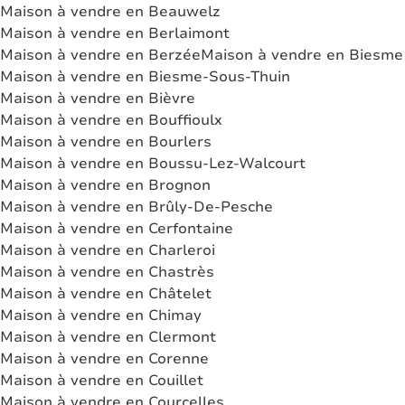
Maison à vendre en Beauwelz
Maison à vendre en Berlaimont
Maison à vendre en Berzée
Maison à vendre en Biesme
Maison à vendre en Biesme-Sous-Thuin
Maison à vendre en Bièvre
Maison à vendre en Bouffioulx
Maison à vendre en Bourlers
Maison à vendre en Boussu-Lez-Walcourt
Maison à vendre en Brognon
Maison à vendre en Brûly-De-Pesche
Maison à vendre en Cerfontaine
Maison à vendre en Charleroi
Maison à vendre en Chastrès
Maison à vendre en Châtelet
Maison à vendre en Chimay
Maison à vendre en Clermont
Maison à vendre en Corenne
Maison à vendre en Couillet
Maison à vendre en Courcelles