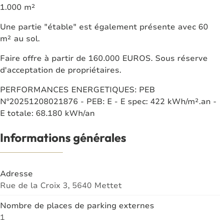
1.000 m²
Une partie "étable" est également présente avec 60
m² au sol.
Faire offre à partir de 160.000 EUROS. Sous réserve
d'acceptation de propriétaires.
PERFORMANCES ENERGETIQUES: PEB
N°20251208021876 - PEB: E - E spec: 422 kWh/m².an -
E totale: 68.180 kWh/an
Informations générales
Adresse
Rue de la Croix 3, 5640 Mettet
Nombre de places de parking externes
1