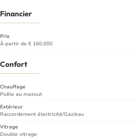
Financier
Prix
À partir de € 160.000
Confort
Chauffage
Poêle au mazout
Extérieur
Raccordement électricité/Gaz/eau
Vitrage
Double vitrage