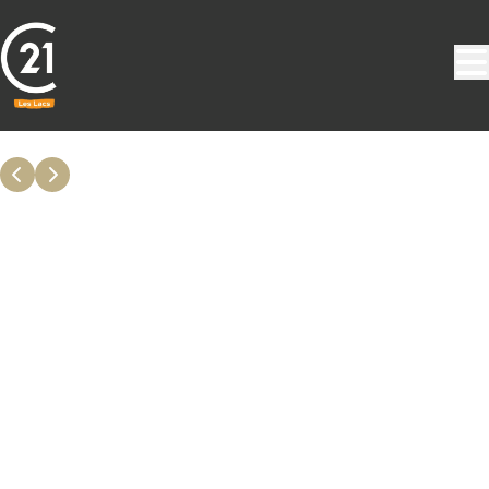
Aller au contenu principal