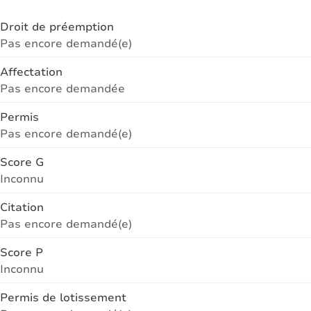
Droit de préemption
Pas encore demandé(e)
Affectation
Pas encore demandée
Permis
Pas encore demandé(e)
Score G
Inconnu
Citation
Pas encore demandé(e)
Score P
Inconnu
Permis de lotissement