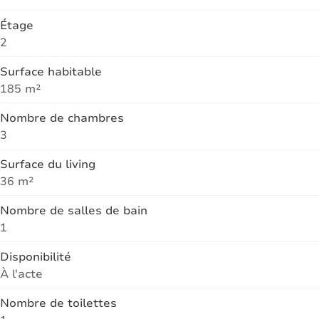
Étage
2
Surface habitable
185 m²
Nombre de chambres
3
Surface du living
36 m²
Nombre de salles de bain
1
Disponibilité
À l'acte
Nombre de toilettes