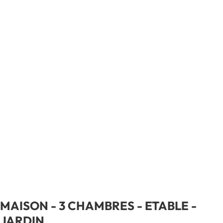
MAISON - 3 CHAMBRES - ETABLE -
JARDIN