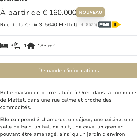
À partir de € 160.000
NOUVEAU
Rue de la Croix 3, 5640 Mettet
(ref.
8575
)
3
1
185
m²
Demande d'informations
Belle maison en pierre située à Oret, dans la commune
de Mettet, dans une rue calme et proche des
commodités.
Elle comprend 3 chambres, un séjour, une cuisine, une
salle de bain, un hall de nuit, une cave, un grenier
pouvant être aménagé, ainsi qu'un jardin d'environ