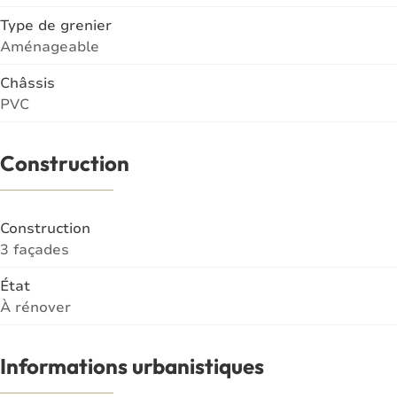
Type de grenier
Aménageable
Châssis
PVC
Construction
Construction
3 façades
État
À rénover
Informations urbanistiques