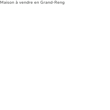
Maison à vendre en Grand-Reng