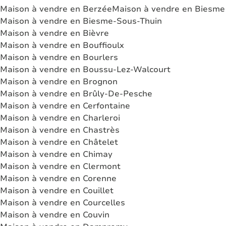
Maison à vendre en Berzée
Maison à vendre en Biesme
Maison à vendre en Biesme-Sous-Thuin
Maison à vendre en Bièvre
Maison à vendre en Bouffioulx
Maison à vendre en Bourlers
Maison à vendre en Boussu-Lez-Walcourt
Maison à vendre en Brognon
Maison à vendre en Brûly-De-Pesche
Maison à vendre en Cerfontaine
Maison à vendre en Charleroi
Maison à vendre en Chastrès
Maison à vendre en Châtelet
Maison à vendre en Chimay
Maison à vendre en Clermont
Maison à vendre en Corenne
Maison à vendre en Couillet
Maison à vendre en Courcelles
Maison à vendre en Couvin