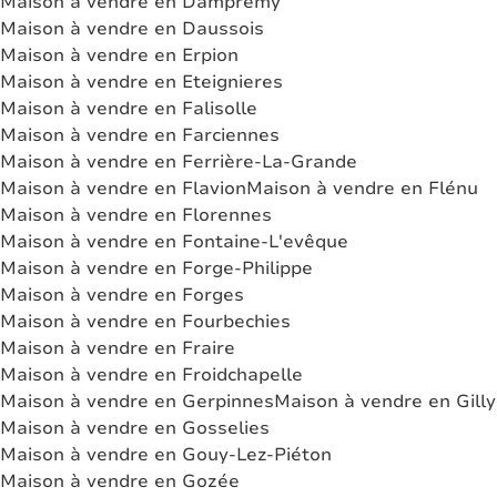
Maison à vendre en Dampremy
Maison à vendre en Daussois
Maison à vendre en Erpion
Maison à vendre en Eteignieres
Maison à vendre en Falisolle
Maison à vendre en Farciennes
Maison à vendre en Ferrière-La-Grande
Maison à vendre en Flavion
Maison à vendre en Flénu
Maison à vendre en Florennes
Maison à vendre en Fontaine-L'evêque
Maison à vendre en Forge-Philippe
Maison à vendre en Forges
Maison à vendre en Fourbechies
Maison à vendre en Fraire
Maison à vendre en Froidchapelle
Maison à vendre en Gerpinnes
Maison à vendre en Gilly
Maison à vendre en Gosselies
Maison à vendre en Gouy-Lez-Piéton
Maison à vendre en Gozée