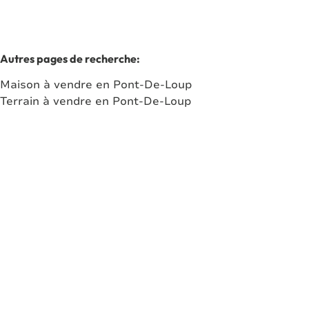
Autres pages de recherche
:
Maison à vendre en Pont-De-Loup
Terrain à vendre en Pont-De-Loup