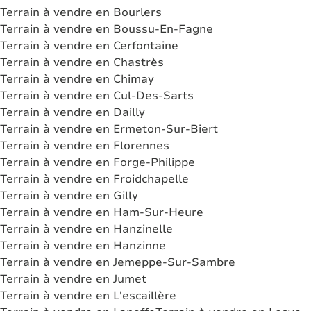
Terrain à vendre en Bourlers
Terrain à vendre en Boussu-En-Fagne
Terrain à vendre en Cerfontaine
Terrain à vendre en Chastrès
Terrain à vendre en Chimay
Terrain à vendre en Cul-Des-Sarts
Terrain à vendre en Dailly
Terrain à vendre en Ermeton-Sur-Biert
Terrain à vendre en Florennes
Terrain à vendre en Forge-Philippe
Terrain à vendre en Froidchapelle
Terrain à vendre en Gilly
Terrain à vendre en Ham-Sur-Heure
Terrain à vendre en Hanzinelle
Terrain à vendre en Hanzinne
Terrain à vendre en Jemeppe-Sur-Sambre
Terrain à vendre en Jumet
Terrain à vendre en L'escaillère