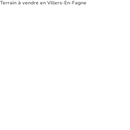
Terrain à vendre en Villers-En-Fagne