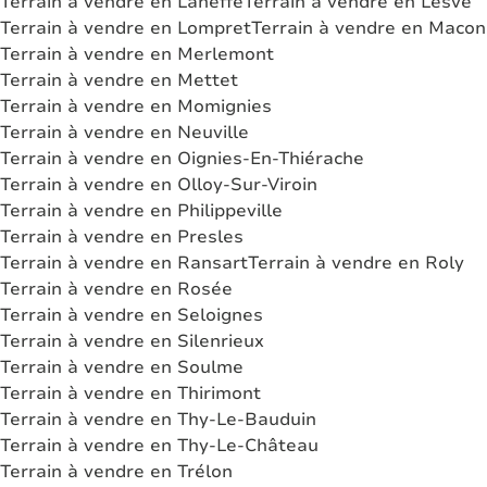
Terrain à vendre en Laneffe
Terrain à vendre en Lesve
Terrain à vendre en Lompret
Terrain à vendre en Macon
Terrain à vendre en Merlemont
Terrain à vendre en Mettet
Terrain à vendre en Momignies
Terrain à vendre en Neuville
Terrain à vendre en Oignies-En-Thiérache
Terrain à vendre en Olloy-Sur-Viroin
Terrain à vendre en Philippeville
Terrain à vendre en Presles
Terrain à vendre en Ransart
Terrain à vendre en Roly
Terrain à vendre en Rosée
Terrain à vendre en Seloignes
Terrain à vendre en Silenrieux
Terrain à vendre en Soulme
Terrain à vendre en Thirimont
Terrain à vendre en Thy-Le-Bauduin
Terrain à vendre en Thy-Le-Château
Terrain à vendre en Trélon