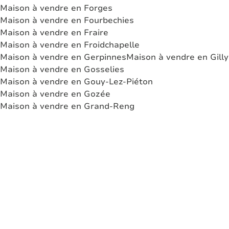
Maison à vendre en Forges
Maison à vendre en Fourbechies
Maison à vendre en Fraire
Maison à vendre en Froidchapelle
Maison à vendre en Gerpinnes
Maison à vendre en Gilly
Maison à vendre en Gosselies
Maison à vendre en Gouy-Lez-Piéton
Maison à vendre en Gozée
Maison à vendre en Grand-Reng