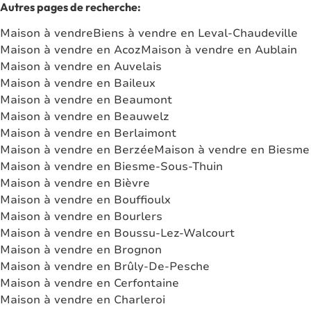
Autres pages de recherche
:
Maison à vendre
Biens à vendre en Leval-Chaudeville
Maison à vendre en Acoz
Maison à vendre en Aublain
Maison à vendre en Auvelais
Maison à vendre en Baileux
Maison à vendre en Beaumont
Maison à vendre en Beauwelz
Maison à vendre en Berlaimont
Maison à vendre en Berzée
Maison à vendre en Biesme
Maison à vendre en Biesme-Sous-Thuin
Maison à vendre en Bièvre
Maison à vendre en Bouffioulx
Maison à vendre en Bourlers
Maison à vendre en Boussu-Lez-Walcourt
Maison à vendre en Brognon
Maison à vendre en Brûly-De-Pesche
Maison à vendre en Cerfontaine
Maison à vendre en Charleroi