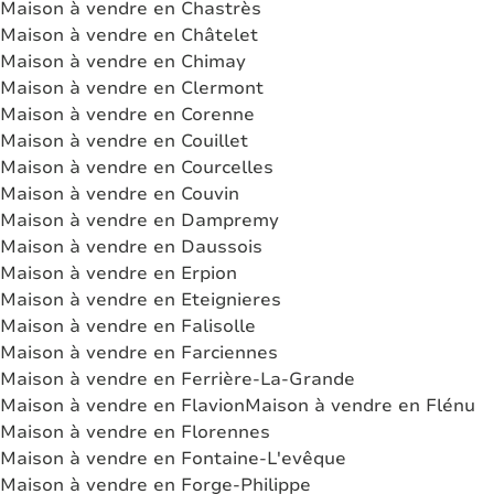
Maison à vendre en Chastrès
Maison à vendre en Châtelet
Maison à vendre en Chimay
Maison à vendre en Clermont
Maison à vendre en Corenne
Maison à vendre en Couillet
Maison à vendre en Courcelles
Maison à vendre en Couvin
Maison à vendre en Dampremy
Maison à vendre en Daussois
Maison à vendre en Erpion
Maison à vendre en Eteignieres
Maison à vendre en Falisolle
Maison à vendre en Farciennes
Maison à vendre en Ferrière-La-Grande
Maison à vendre en Flavion
Maison à vendre en Flénu
Maison à vendre en Florennes
Maison à vendre en Fontaine-L'evêque
Maison à vendre en Forge-Philippe