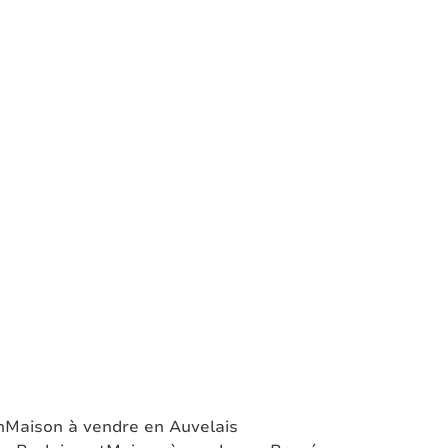
n
Maison à vendre en Auvelais