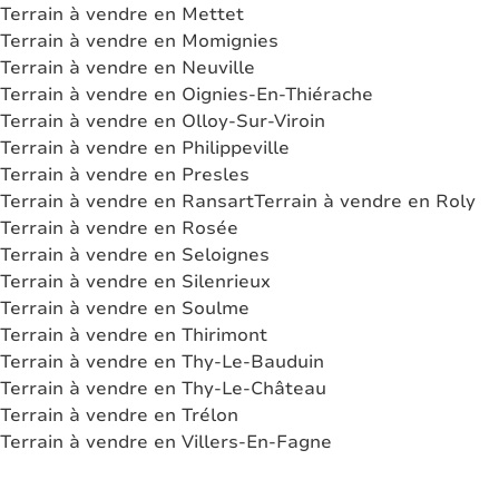
Terrain à vendre en Mettet
Terrain à vendre en Momignies
Terrain à vendre en Neuville
Terrain à vendre en Oignies-En-Thiérache
Terrain à vendre en Olloy-Sur-Viroin
Terrain à vendre en Philippeville
Terrain à vendre en Presles
Terrain à vendre en Ransart
Terrain à vendre en Roly
Terrain à vendre en Rosée
Terrain à vendre en Seloignes
Terrain à vendre en Silenrieux
Terrain à vendre en Soulme
Terrain à vendre en Thirimont
Terrain à vendre en Thy-Le-Bauduin
Terrain à vendre en Thy-Le-Château
Terrain à vendre en Trélon
Terrain à vendre en Villers-En-Fagne