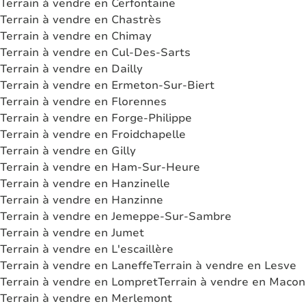
Terrain à vendre en Cerfontaine
Terrain à vendre en Chastrès
Terrain à vendre en Chimay
Terrain à vendre en Cul-Des-Sarts
Terrain à vendre en Dailly
Terrain à vendre en Ermeton-Sur-Biert
Terrain à vendre en Florennes
Terrain à vendre en Forge-Philippe
Terrain à vendre en Froidchapelle
Terrain à vendre en Gilly
Terrain à vendre en Ham-Sur-Heure
Terrain à vendre en Hanzinelle
Terrain à vendre en Hanzinne
Terrain à vendre en Jemeppe-Sur-Sambre
Terrain à vendre en Jumet
Terrain à vendre en L'escaillère
Terrain à vendre en Laneffe
Terrain à vendre en Lesve
Terrain à vendre en Lompret
Terrain à vendre en Macon
Terrain à vendre en Merlemont