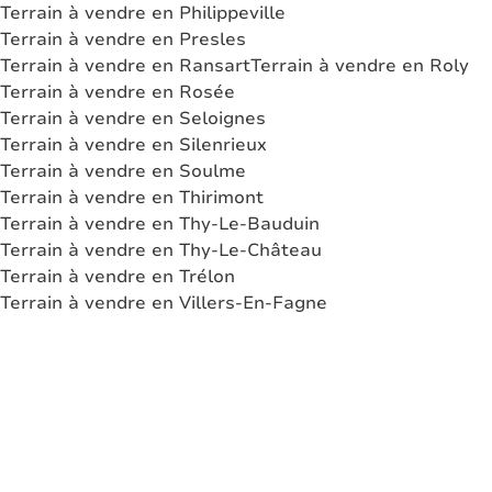
Terrain à vendre en Philippeville
Terrain à vendre en Presles
Terrain à vendre en Ransart
Terrain à vendre en Roly
Terrain à vendre en Rosée
Terrain à vendre en Seloignes
Terrain à vendre en Silenrieux
Terrain à vendre en Soulme
Terrain à vendre en Thirimont
Terrain à vendre en Thy-Le-Bauduin
Terrain à vendre en Thy-Le-Château
Terrain à vendre en Trélon
Terrain à vendre en Villers-En-Fagne