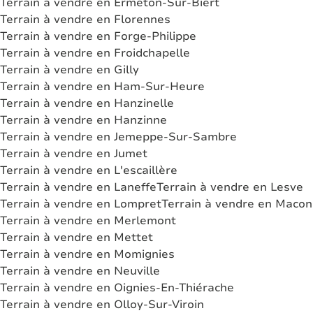
Terrain à vendre en Ermeton-Sur-Biert
Terrain à vendre en Florennes
Terrain à vendre en Forge-Philippe
Terrain à vendre en Froidchapelle
Terrain à vendre en Gilly
Terrain à vendre en Ham-Sur-Heure
Terrain à vendre en Hanzinelle
Terrain à vendre en Hanzinne
Terrain à vendre en Jemeppe-Sur-Sambre
Terrain à vendre en Jumet
Terrain à vendre en L'escaillère
Terrain à vendre en Laneffe
Terrain à vendre en Lesve
Terrain à vendre en Lompret
Terrain à vendre en Macon
Terrain à vendre en Merlemont
Terrain à vendre en Mettet
Terrain à vendre en Momignies
Terrain à vendre en Neuville
Terrain à vendre en Oignies-En-Thiérache
Terrain à vendre en Olloy-Sur-Viroin