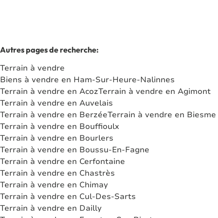
Autres pages de recherche
:
Terrain à vendre
Biens à vendre en Ham-Sur-Heure-Nalinnes
Terrain à vendre en Acoz
Terrain à vendre en Agimont
Terrain à vendre en Auvelais
Terrain à vendre en Berzée
Terrain à vendre en Biesme
Terrain à vendre en Bouffioulx
Terrain à vendre en Bourlers
Terrain à vendre en Boussu-En-Fagne
Terrain à vendre en Cerfontaine
Terrain à vendre en Chastrès
Terrain à vendre en Chimay
Terrain à vendre en Cul-Des-Sarts
Terrain à vendre en Dailly