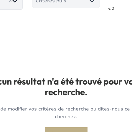
Critères plus
un résultat n'a été trouvé pour v
recherche.
de modifier vos critères de recherche ou dites-nous ce
cherchez.