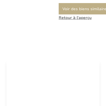
Voir des biens similair
Retour à l'aperçu