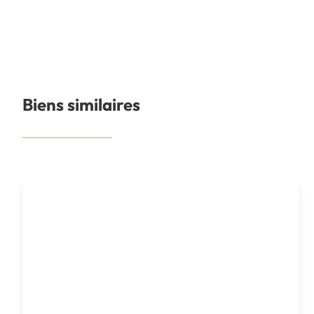
Biens similaires