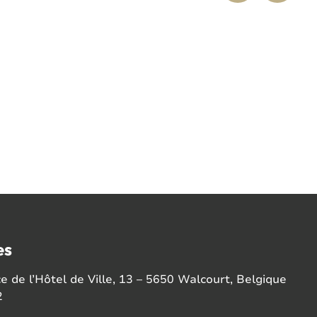
es
 de l’Hôtel de Ville, 13 – 5650 Walcourt, Belgique
2