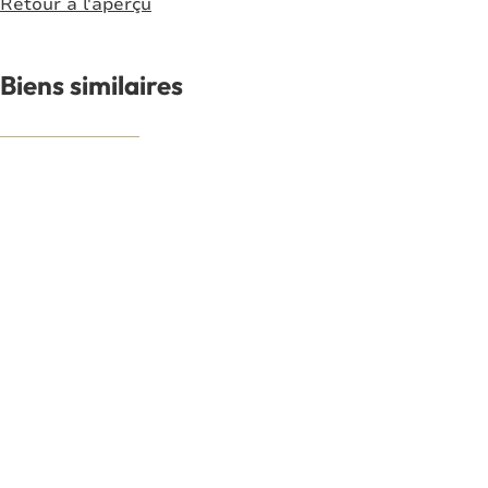
Retour à l'aperçu
Biens similaires