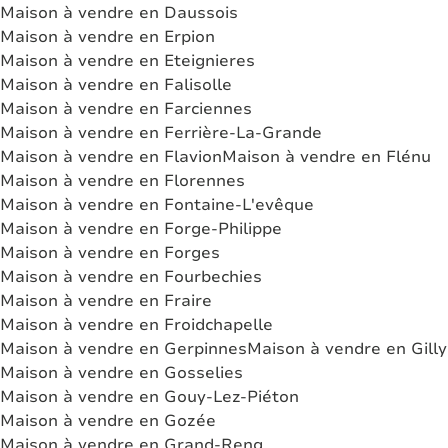
Maison à vendre en Daussois
Maison à vendre en Erpion
Maison à vendre en Eteignieres
Maison à vendre en Falisolle
Maison à vendre en Farciennes
Maison à vendre en Ferrière-La-Grande
Maison à vendre en Flavion
Maison à vendre en Flénu
Maison à vendre en Florennes
Maison à vendre en Fontaine-L'evêque
Maison à vendre en Forge-Philippe
Maison à vendre en Forges
Maison à vendre en Fourbechies
Maison à vendre en Fraire
Maison à vendre en Froidchapelle
Maison à vendre en Gerpinnes
Maison à vendre en Gilly
Maison à vendre en Gosselies
Maison à vendre en Gouy-Lez-Piéton
Maison à vendre en Gozée
Maison à vendre en Grand-Reng