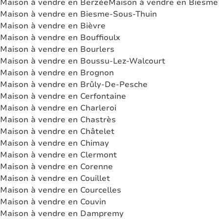
Maison à vendre en Berzée
Maison à vendre en Biesme
Maison à vendre en Biesme-Sous-Thuin
Maison à vendre en Bièvre
Maison à vendre en Bouffioulx
Maison à vendre en Bourlers
Maison à vendre en Boussu-Lez-Walcourt
Maison à vendre en Brognon
Maison à vendre en Brûly-De-Pesche
Maison à vendre en Cerfontaine
Maison à vendre en Charleroi
Maison à vendre en Chastrès
Maison à vendre en Châtelet
Maison à vendre en Chimay
Maison à vendre en Clermont
Maison à vendre en Corenne
Maison à vendre en Couillet
Maison à vendre en Courcelles
Maison à vendre en Couvin
Maison à vendre en Dampremy