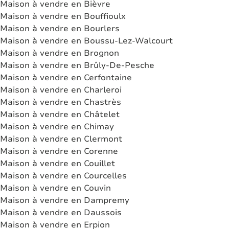
Maison à vendre en Bièvre
Maison à vendre en Bouffioulx
Maison à vendre en Bourlers
Maison à vendre en Boussu-Lez-Walcourt
Maison à vendre en Brognon
Maison à vendre en Brûly-De-Pesche
Maison à vendre en Cerfontaine
Maison à vendre en Charleroi
Maison à vendre en Chastrès
Maison à vendre en Châtelet
Maison à vendre en Chimay
Maison à vendre en Clermont
Maison à vendre en Corenne
Maison à vendre en Couillet
Maison à vendre en Courcelles
Maison à vendre en Couvin
Maison à vendre en Dampremy
Maison à vendre en Daussois
Maison à vendre en Erpion