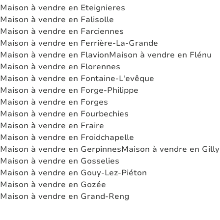
Maison à vendre en Eteignieres
Maison à vendre en Falisolle
Maison à vendre en Farciennes
Maison à vendre en Ferrière-La-Grande
Maison à vendre en Flavion
Maison à vendre en Flénu
Maison à vendre en Florennes
Maison à vendre en Fontaine-L'evêque
Maison à vendre en Forge-Philippe
Maison à vendre en Forges
Maison à vendre en Fourbechies
Maison à vendre en Fraire
Maison à vendre en Froidchapelle
Maison à vendre en Gerpinnes
Maison à vendre en Gilly
Maison à vendre en Gosselies
Maison à vendre en Gouy-Lez-Piéton
Maison à vendre en Gozée
Maison à vendre en Grand-Reng