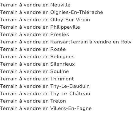
Terrain à vendre en Neuville
Terrain à vendre en Oignies-En-Thiérache
Terrain à vendre en Olloy-Sur-Viroin
Terrain à vendre en Philippeville
Terrain à vendre en Presles
Terrain à vendre en Ransart
Terrain à vendre en Roly
Terrain à vendre en Rosée
Terrain à vendre en Seloignes
Terrain à vendre en Silenrieux
Terrain à vendre en Soulme
Terrain à vendre en Thirimont
Terrain à vendre en Thy-Le-Bauduin
Terrain à vendre en Thy-Le-Château
Terrain à vendre en Trélon
Terrain à vendre en Villers-En-Fagne