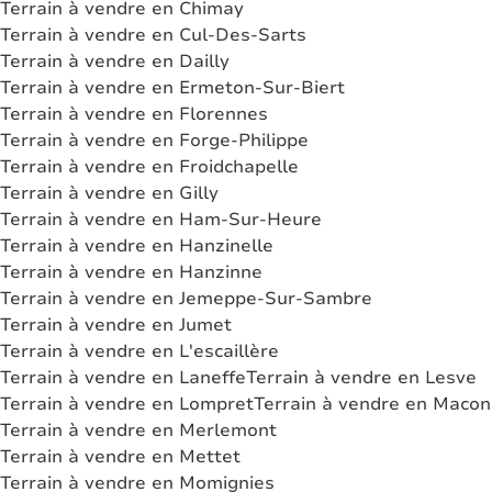
Terrain à vendre en Chimay
Terrain à vendre en Cul-Des-Sarts
Terrain à vendre en Dailly
Terrain à vendre en Ermeton-Sur-Biert
Terrain à vendre en Florennes
Terrain à vendre en Forge-Philippe
Terrain à vendre en Froidchapelle
Terrain à vendre en Gilly
Terrain à vendre en Ham-Sur-Heure
Terrain à vendre en Hanzinelle
Terrain à vendre en Hanzinne
Terrain à vendre en Jemeppe-Sur-Sambre
Terrain à vendre en Jumet
Terrain à vendre en L'escaillère
Terrain à vendre en Laneffe
Terrain à vendre en Lesve
Terrain à vendre en Lompret
Terrain à vendre en Macon
Terrain à vendre en Merlemont
Terrain à vendre en Mettet
Terrain à vendre en Momignies