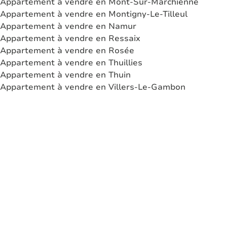
Appartement à vendre en Mont-Sur-Marchienne
Appartement à vendre en Montigny-Le-Tilleul
Appartement à vendre en Namur
Appartement à vendre en Ressaix
Appartement à vendre en Rosée
Appartement à vendre en Thuillies
Appartement à vendre en Thuin
Appartement à vendre en Villers-Le-Gambon