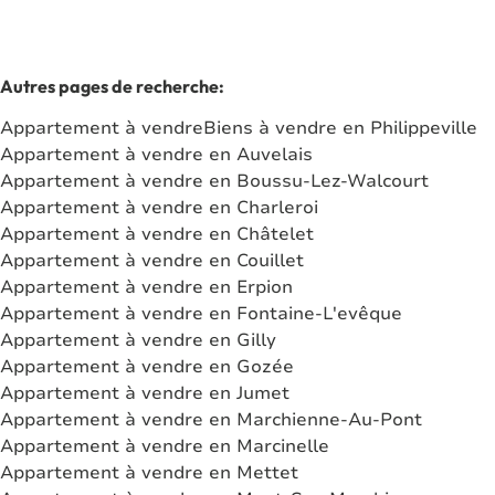
Autres pages de recherche
:
Appartement à vendre
Biens à vendre en Philippeville
Appartement à vendre en Auvelais
Appartement à vendre en Boussu-Lez-Walcourt
Appartement à vendre en Charleroi
Appartement à vendre en Châtelet
Appartement à vendre en Couillet
Appartement à vendre en Erpion
Appartement à vendre en Fontaine-L'evêque
Appartement à vendre en Gilly
Appartement à vendre en Gozée
Appartement à vendre en Jumet
Appartement à vendre en Marchienne-Au-Pont
Appartement à vendre en Marcinelle
Appartement à vendre en Mettet