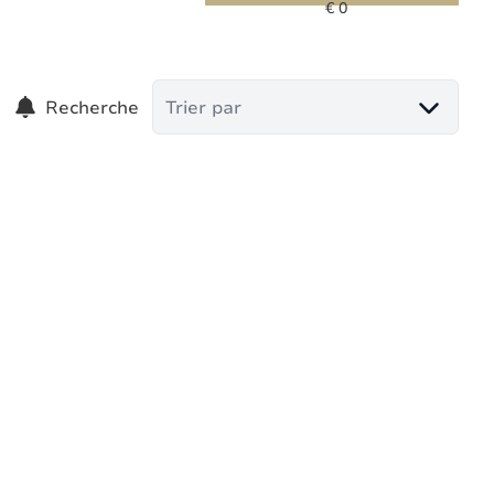
Recherche
Trier par