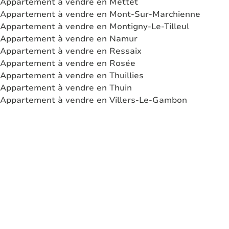
Appartement à vendre en Mettet
Appartement à vendre en Mont-Sur-Marchienne
Appartement à vendre en Montigny-Le-Tilleul
Appartement à vendre en Namur
Appartement à vendre en Ressaix
Appartement à vendre en Rosée
Appartement à vendre en Thuillies
Appartement à vendre en Thuin
Appartement à vendre en Villers-Le-Gambon