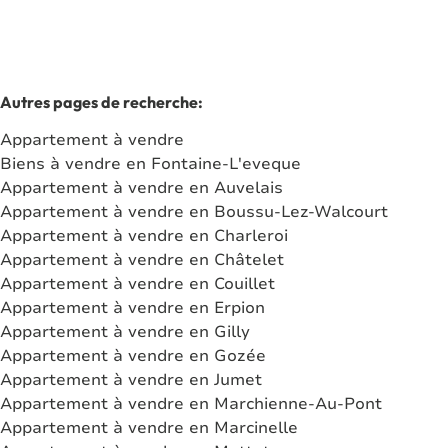
Autres pages de recherche
:
Appartement à vendre
Biens à vendre en Fontaine-L'eveque
Appartement à vendre en Auvelais
Appartement à vendre en Boussu-Lez-Walcourt
Appartement à vendre en Charleroi
Appartement à vendre en Châtelet
Appartement à vendre en Couillet
Appartement à vendre en Erpion
Appartement à vendre en Gilly
Appartement à vendre en Gozée
Appartement à vendre en Jumet
Appartement à vendre en Marchienne-Au-Pont
Appartement à vendre en Marcinelle