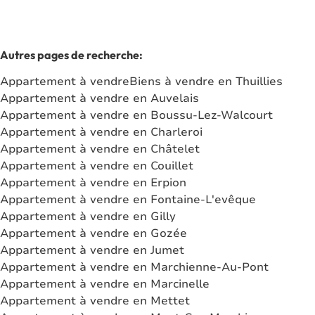
Autres pages de recherche
:
Appartement à vendre
Biens à vendre en Thuillies
Appartement à vendre en Auvelais
Appartement à vendre en Boussu-Lez-Walcourt
Appartement à vendre en Charleroi
Appartement à vendre en Châtelet
Appartement à vendre en Couillet
Appartement à vendre en Erpion
Appartement à vendre en Fontaine-L'evêque
Appartement à vendre en Gilly
Appartement à vendre en Gozée
Appartement à vendre en Jumet
Appartement à vendre en Marchienne-Au-Pont
Appartement à vendre en Marcinelle
Appartement à vendre en Mettet