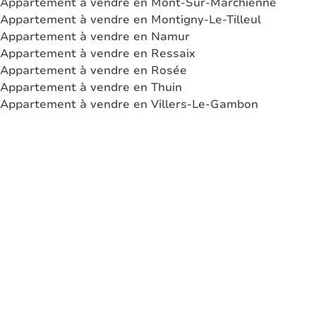
Appartement à vendre en Mont-Sur-Marchienne
Appartement à vendre en Montigny-Le-Tilleul
Appartement à vendre en Namur
Appartement à vendre en Ressaix
Appartement à vendre en Rosée
Appartement à vendre en Thuin
Appartement à vendre en Villers-Le-Gambon