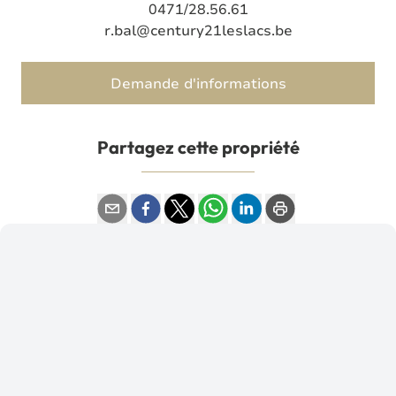
0471/28.56.61
r.bal@century21leslacs.be
Demande d'informations
Partagez cette propriété