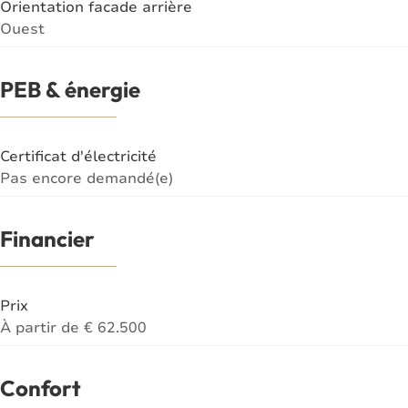
Orientation facade arrière
Ouest
PEB & énergie
Certificat d'électricité
Pas encore demandé(e)
Financier
Prix
À partir de € 62.500
Confort