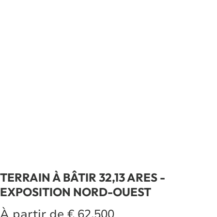
TERRAIN À BÂTIR 32,13 ARES -
EXPOSITION NORD-OUEST
À partir de € 62.500