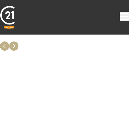
Aller au contenu principal