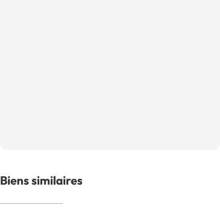
Biens similaires