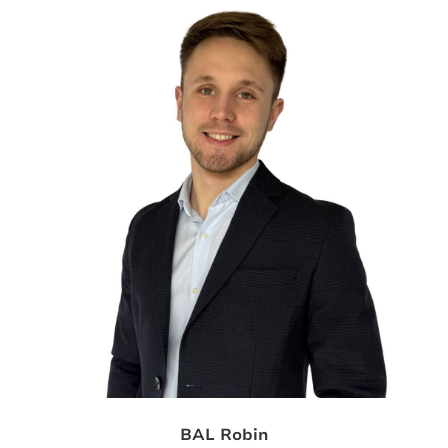
BAL Robin