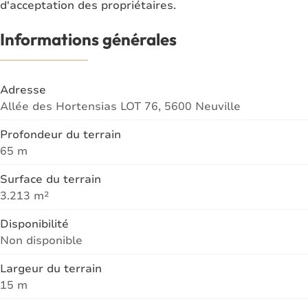
d'acceptation des propriétaires.
Informations générales
Adresse
Allée des Hortensias LOT 76, 5600 Neuville
Profondeur du terrain
65 m
Surface du terrain
3.213 m²
Disponibilité
Non disponible
Largeur du terrain
15 m