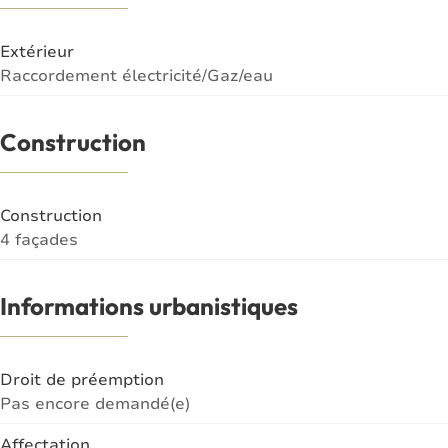
Extérieur
Raccordement électricité/Gaz/eau
Construction
Construction
4 façades
Informations urbanistiques
Droit de préemption
Pas encore demandé(e)
Affectation