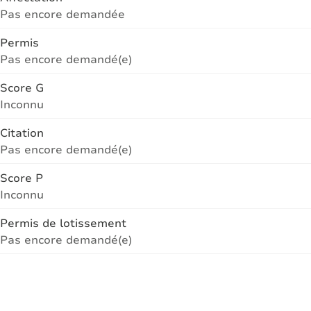
Pas encore demandée
Permis
Pas encore demandé(e)
Score G
Inconnu
Citation
Pas encore demandé(e)
Score P
Inconnu
Permis de lotissement
Pas encore demandé(e)