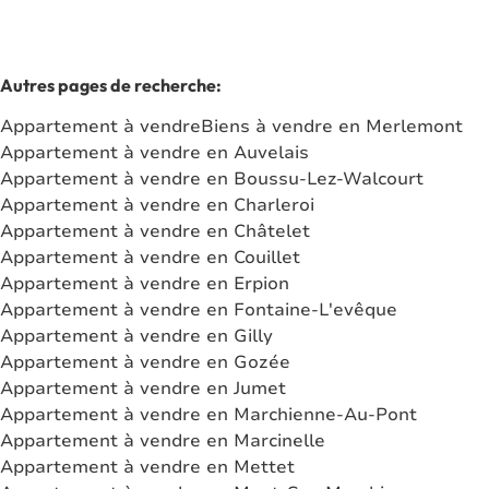
Autres pages de recherche
:
Appartement à vendre
Biens à vendre en Merlemont
Appartement à vendre en Auvelais
Appartement à vendre en Boussu-Lez-Walcourt
Appartement à vendre en Charleroi
Appartement à vendre en Châtelet
Appartement à vendre en Couillet
Appartement à vendre en Erpion
Appartement à vendre en Fontaine-L'evêque
Appartement à vendre en Gilly
Appartement à vendre en Gozée
Appartement à vendre en Jumet
Appartement à vendre en Marchienne-Au-Pont
Appartement à vendre en Marcinelle
Appartement à vendre en Mettet