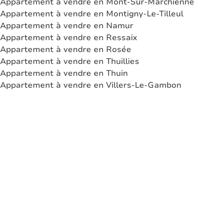
Appartement à vendre en Mont-Sur-Marchienne
Appartement à vendre en Montigny-Le-Tilleul
Appartement à vendre en Namur
Appartement à vendre en Ressaix
Appartement à vendre en Rosée
Appartement à vendre en Thuillies
Appartement à vendre en Thuin
Appartement à vendre en Villers-Le-Gambon