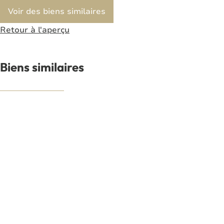
Voir des biens similaires
Retour à l'aperçu
Biens similaires