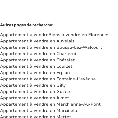
Autres pages de recherche
:
Appartement à vendre
Biens à vendre en Florennes
Appartement à vendre en Auvelais
Appartement à vendre en Boussu-Lez-Walcourt
Appartement à vendre en Charleroi
Appartement à vendre en Châtelet
Appartement à vendre en Couillet
Appartement à vendre en Erpion
Appartement à vendre en Fontaine-L'evêque
Appartement à vendre en Gilly
Appartement à vendre en Gozée
Appartement à vendre en Jumet
Appartement à vendre en Marchienne-Au-Pont
Appartement à vendre en Marcinelle
Appartement à vendre en Mettet