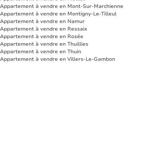
Appartement à vendre en Mont-Sur-Marchienne
Appartement à vendre en Montigny-Le-Tilleul
Appartement à vendre en Namur
Appartement à vendre en Ressaix
Appartement à vendre en Rosée
Appartement à vendre en Thuillies
Appartement à vendre en Thuin
Appartement à vendre en Villers-Le-Gambon