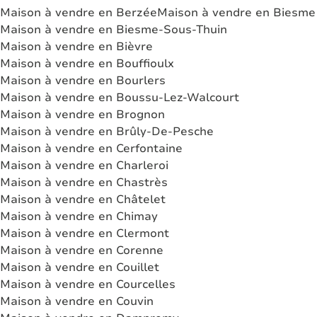
Maison à vendre en Berzée
Maison à vendre en Biesme
Maison à vendre en Biesme-Sous-Thuin
Maison à vendre en Bièvre
Maison à vendre en Bouffioulx
Maison à vendre en Bourlers
Maison à vendre en Boussu-Lez-Walcourt
Maison à vendre en Brognon
Maison à vendre en Brûly-De-Pesche
Maison à vendre en Cerfontaine
Maison à vendre en Charleroi
Maison à vendre en Chastrès
Maison à vendre en Châtelet
Maison à vendre en Chimay
Maison à vendre en Clermont
Maison à vendre en Corenne
Maison à vendre en Couillet
Maison à vendre en Courcelles
Maison à vendre en Couvin