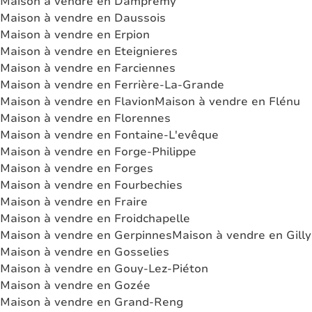
Maison à vendre en Dampremy
Maison à vendre en Daussois
Maison à vendre en Erpion
Maison à vendre en Eteignieres
Maison à vendre en Farciennes
Maison à vendre en Ferrière-La-Grande
Maison à vendre en Flavion
Maison à vendre en Flénu
Maison à vendre en Florennes
Maison à vendre en Fontaine-L'evêque
Maison à vendre en Forge-Philippe
Maison à vendre en Forges
Maison à vendre en Fourbechies
Maison à vendre en Fraire
Maison à vendre en Froidchapelle
Maison à vendre en Gerpinnes
Maison à vendre en Gilly
Maison à vendre en Gosselies
Maison à vendre en Gouy-Lez-Piéton
Maison à vendre en Gozée
Maison à vendre en Grand-Reng