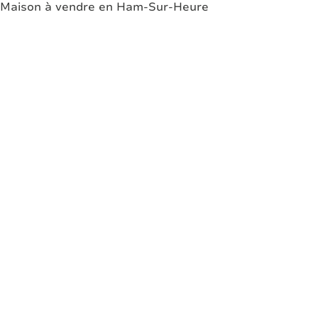
Maison à vendre en Ham-Sur-Heure