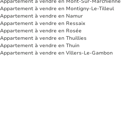
Appartement à vendre en Mont-Sur-Marchienne
Appartement à vendre en Montigny-Le-Tilleul
Appartement à vendre en Namur
Appartement à vendre en Ressaix
Appartement à vendre en Rosée
Appartement à vendre en Thuillies
Appartement à vendre en Thuin
Appartement à vendre en Villers-Le-Gambon