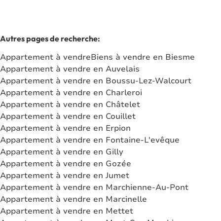
Autres pages de recherche
:
Appartement à vendre
Biens à vendre en Biesme
Appartement à vendre en Auvelais
Appartement à vendre en Boussu-Lez-Walcourt
Appartement à vendre en Charleroi
Appartement à vendre en Châtelet
Appartement à vendre en Couillet
Appartement à vendre en Erpion
Appartement à vendre en Fontaine-L'evêque
Appartement à vendre en Gilly
Appartement à vendre en Gozée
Appartement à vendre en Jumet
Appartement à vendre en Marchienne-Au-Pont
Appartement à vendre en Marcinelle
Appartement à vendre en Mettet