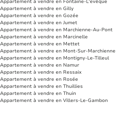
Appartement à vendre en Fontaine-L'evêque
Appartement à vendre en Gilly
Appartement à vendre en Gozée
Appartement à vendre en Jumet
Appartement à vendre en Marchienne-Au-Pont
Appartement à vendre en Marcinelle
Appartement à vendre en Mettet
Appartement à vendre en Mont-Sur-Marchienne
Appartement à vendre en Montigny-Le-Tilleul
Appartement à vendre en Namur
Appartement à vendre en Ressaix
Appartement à vendre en Rosée
Appartement à vendre en Thuillies
Appartement à vendre en Thuin
Appartement à vendre en Villers-Le-Gambon