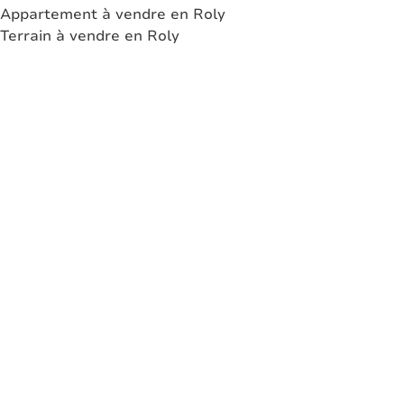
Appartement à vendre en Roly
Terrain à vendre en Roly